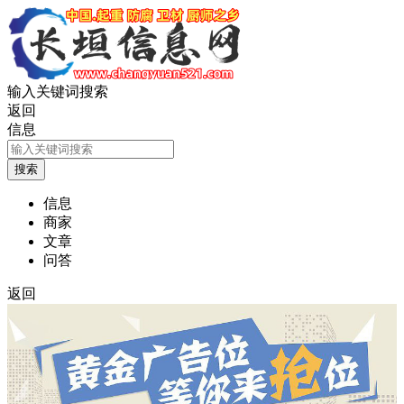
输入关键词搜索
返回
信息
信息
商家
文章
问答
返回