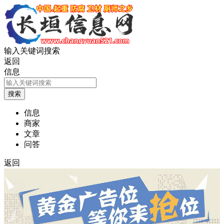
输入关键词搜索
返回
信息
信息
商家
文章
问答
返回