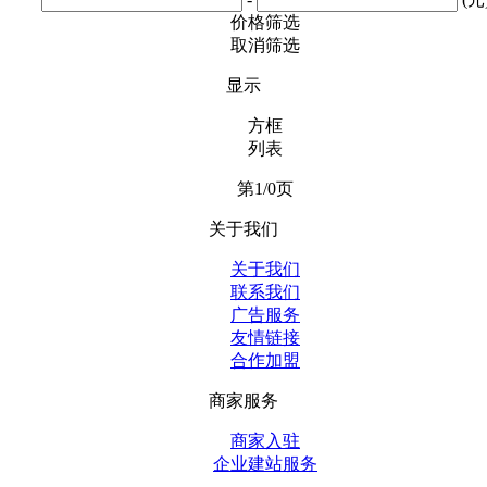
价格筛选
取消筛选
显示
方框
列表
第1/0页
关于我们
关于我们
联系我们
广告服务
友情链接
合作加盟
商家服务
商家入驻
企业建站服务