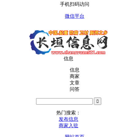
手机扫码访问
微信平台
信息
信息
商家
文章
问答
热门搜索：
发布信息
商家入驻
网站首页