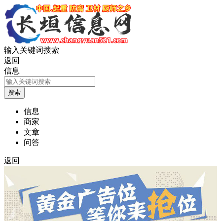
输入关键词搜索
返回
信息
信息
商家
文章
问答
返回