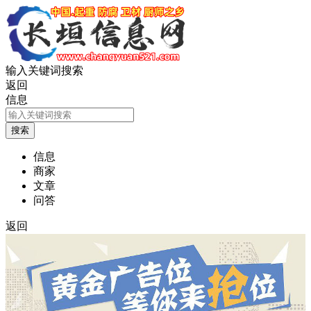
输入关键词搜索
返回
信息
信息
商家
文章
问答
返回