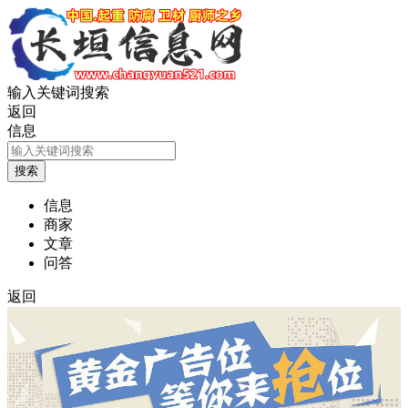
输入关键词搜索
返回
信息
信息
商家
文章
问答
返回