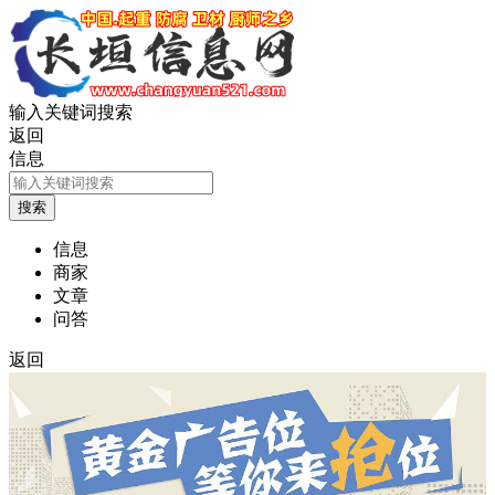
输入关键词搜索
返回
信息
信息
商家
文章
问答
返回