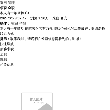
返回
管理
求职 全职
本人有十年驾龄 C1
2024/6/5 9:07:47 浏览 1.26万 来自
西安
操作：
收藏
举报
本人有十年驾龄 能吃苦耐劳有力气 能找个司机的工作最好，谢谢老板
联系方式
提示：
联系我时，请说明在长垣信息网看到的，谢谢！
快速导航
新乡求职
全职
兼职
相关信息