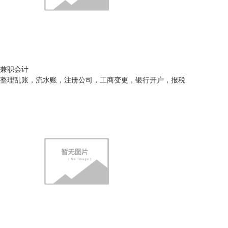
兼职会计
整理乱账，流水账，注册公司，工商变更，银行开户，报税