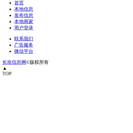
首页
本地信息
发布信息
本地商家
用户登录
联系我们
广告服务
微信平台
长垣信息网
©版权所有
▲
TOP